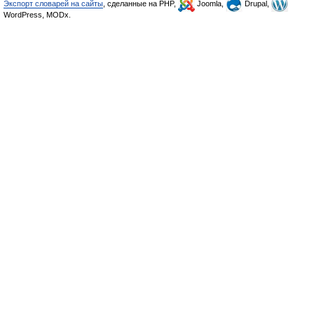
Экспорт словарей на сайты
, сделанные на PHP,
Joomla,
Drupal,
WordPress, MODx.