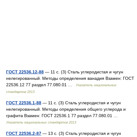
ГОСТ 22536.12-88
— 11 с. (3) Сталь углеродистая и чугун
нелегированный. Методы определения ванадия Взамен: ГОСТ
22536.12 77 раздел 77.080.01 …
Указатель национальных
стандартов 2013
ГОСТ 22536.1-88
— 11 с. (3) Сталь углеродистая и чугун
нелегированный. Методы определения общего углерода и
графита Взамен: ГОСТ 22536.1 77 раздел 77.080.01 …
Указатель национальных стандартов 2013
ГОСТ 22536.2-87
— 13 с. (3) Сталь углеродистая и чугун