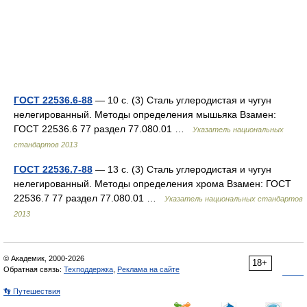
ГОСТ 22536.6-88
— 10 с. (3) Сталь углеродистая и чугун
нелегированный. Методы определения мышьяка Взамен:
ГОСТ 22536.6 77 раздел 77.080.01 …
Указатель национальных
стандартов 2013
ГОСТ 22536.7-88
— 13 с. (3) Сталь углеродистая и чугун
нелегированный. Методы определения хрома Взамен: ГОСТ
22536.7 77 раздел 77.080.01 …
Указатель национальных стандартов
2013
© Академик, 2000-2026
18+
Обратная связь:
Техподдержка
,
Реклама на сайте
👣 Путешествия