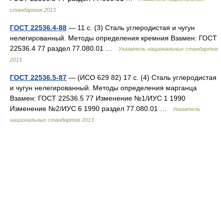
стандартов 2013
ГОСТ 22536.4-88
— 11 с. (3) Сталь углеродистая и чугун
нелегированный. Методы определения кремния Взамен: ГОСТ
22536.4 77 раздел 77.080.01 …
Указатель национальных стандартов
2013
ГОСТ 22536.5-87
— (ИСО 629 82) 17 с. (4) Сталь углеродистая
и чугун нелегированный. Методы определения марганца
Взамен: ГОСТ 22536.5 77 Изменение №1/ИУС 1 1990
Изменение №2/ИУС 6 1990 раздел 77.080.01 …
Указатель
национальных стандартов 2013