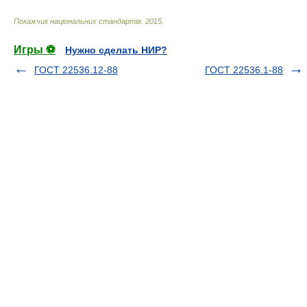
Покажчик національних стандартів
.
2015
.
Игры ⚽
Нужно сделать НИР?
ГОСТ 22536.12-88
ГОСТ 22536.1-88