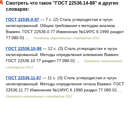
Смотреть что такое "ГОСТ 22536.14-88" в других
словарях:
ГОСТ 22536.0-87
— 7 с. (2) Сталь углеродистая и чугун
нелегированный. Общие требования к методам анализа
Взамен: ГОСТ 22536.0 77 Изменение №1/ИУС 6 1990 раздел
77.080.01 …
Указатель национальных стандартов 2013
ГОСТ 22536.10-88
— 12 с. (3) Сталь углеродистая и чугун
нелегированный. Методы определения алюминия Взамен:
ГОСТ 22536.10 77 раздел 77.080.01 …
Указатель национальных
стандартов 2013
ГОСТ 22536.11-87
— 11 с. (3) Сталь углеродистая и чугун
нелегированный. Методы определения титана Взамен: ГОСТ
22536.11 77 Изменение №1/ИУС 6 1990 раздел 77.080.01 …
Указатель национальных стандартов 2013